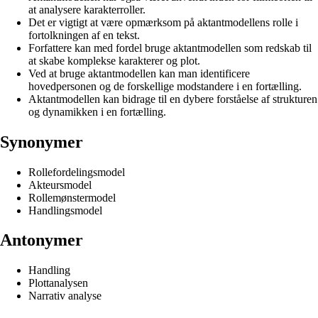
at analysere karakterroller.
Det er vigtigt at være opmærksom på aktantmodellens rolle i
fortolkningen af en tekst.
Forfattere kan med fordel bruge aktantmodellen som redskab til
at skabe komplekse karakterer og plot.
Ved at bruge aktantmodellen kan man identificere
hovedpersonen og de forskellige modstandere i en fortælling.
Aktantmodellen kan bidrage til en dybere forståelse af strukturen
og dynamikken i en fortælling.
Synonymer
Rollefordelingsmodel
Akteursmodel
Rollemønstermodel
Handlingsmodel
Antonymer
Handling
Plottanalysen
Narrativ analyse