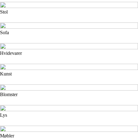
Stol
Sofa
Hvidevarer
Kunst
Blomster
Lys
Møbler