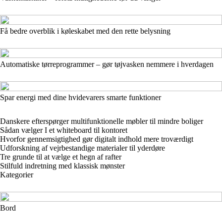
Få bedre overblik i køleskabet med den rette belysning
Automatiske tørreprogrammer – gør tøjvasken nemmere i hverdagen
Spar energi med dine hvidevarers smarte funktioner
Danskere efterspørger multifunktionelle møbler til mindre boliger
Sådan vælger I et whiteboard til kontoret
Hvorfor gennemsigtighed gør digitalt indhold mere troværdigt
Udforskning af vejrbestandige materialer til yderdøre
Tre grunde til at vælge et hegn af rafter
Stilfuld indretning med klassisk mønster
Kategorier
Bord