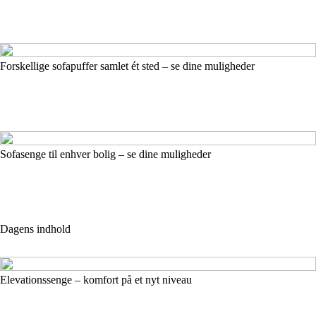
Forskellige sofapuffer samlet ét sted – se dine muligheder
Sofasenge til enhver bolig – se dine muligheder
Dagens indhold
Elevationssenge – komfort på et nyt niveau