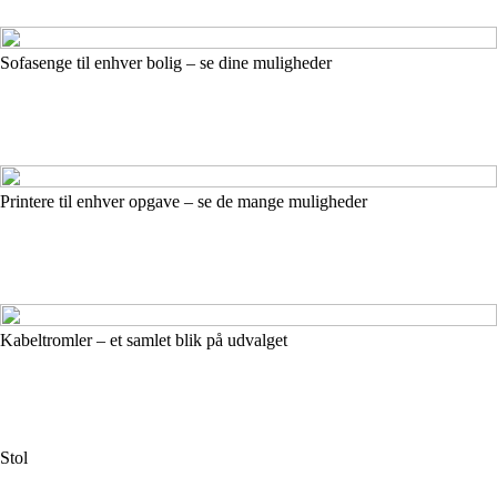
Sofasenge til enhver bolig – se dine muligheder
Printere til enhver opgave – se de mange muligheder
Kabeltromler – et samlet blik på udvalget
Stol