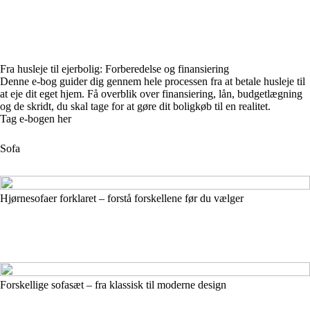
Fra husleje til ejerbolig: Forberedelse og finansiering
Denne e-bog guider dig gennem hele processen fra at betale husleje til
at eje dit eget hjem. Få overblik over finansiering, lån, budgetlægning
og de skridt, du skal tage for at gøre dit boligkøb til en realitet.
Tag e-bogen her
Sofa
Hjørnesofaer forklaret – forstå forskellene før du vælger
Forskellige sofasæt – fra klassisk til moderne design