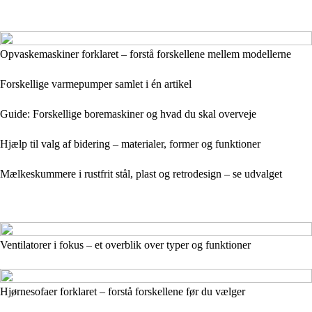
Opvaskemaskiner forklaret – forstå forskellene mellem modellerne
Forskellige varmepumper samlet i én artikel
Guide: Forskellige boremaskiner og hvad du skal overveje
Hjælp til valg af bidering – materialer, former og funktioner
Mælkeskummere i rustfrit stål, plast og retrodesign – se udvalget
Ventilatorer i fokus – et overblik over typer og funktioner
Hjørnesofaer forklaret – forstå forskellene før du vælger