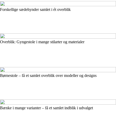
Forskellige sædehynder samlet i ét overblik
Overblik: Gyngestole i mange stilarter og materialer
Børnestole – få et samlet overblik over modeller og designs
Bænke i mange varianter – få et samlet indblik i udvalget