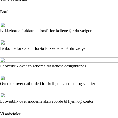
Bord
Bakkeborde forklaret – forstå forskellene før du vælger
Barborde forklaret – forstå forskellene før du vælger
Et overblik over spiseborde fra kendte designbrands
Overblik over natborde i forskellige materialer og stilarter
Et overblik over moderne skriveborde til hjem og kontor
Vi anbefaler