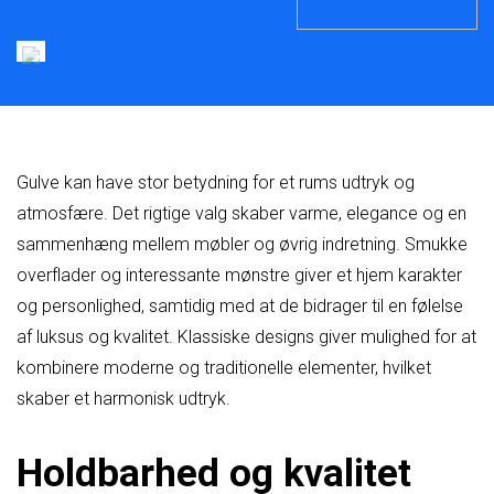
Gulve kan have stor betydning for et rums udtryk og
atmosfære. Det rigtige valg skaber varme, elegance og en
sammenhæng mellem møbler og øvrig indretning. Smukke
overflader og interessante mønstre giver et hjem karakter
og personlighed, samtidig med at de bidrager til en følelse
af luksus og kvalitet. Klassiske designs giver mulighed for at
kombinere moderne og traditionelle elementer, hvilket
skaber et harmonisk udtryk.
Holdbarhed og kvalitet