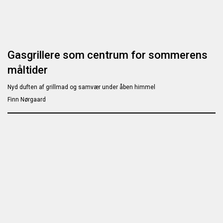
Gasgrillere som centrum for sommerens
måltider
Nyd duften af grillmad og samvær under åben himmel
Finn Nørgaard