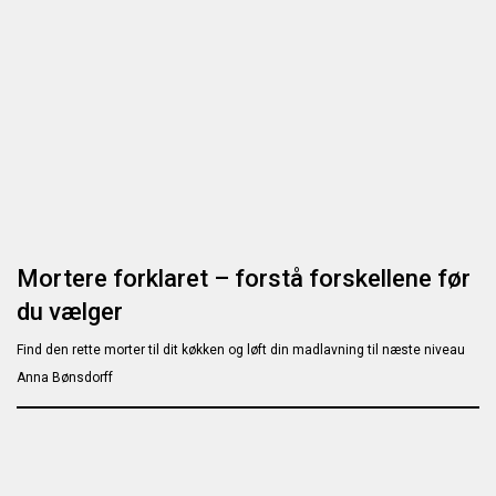
Mortere forklaret – forstå forskellene før
du vælger
Find den rette morter til dit køkken og løft din madlavning til næste niveau
Anna Bønsdorff