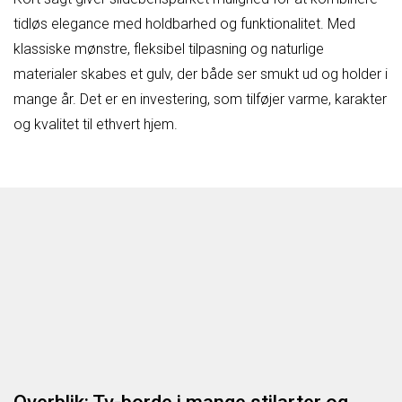
tidløs elegance med holdbarhed og funktionalitet. Med
klassiske mønstre, fleksibel tilpasning og naturlige
materialer skabes et gulv, der både ser smukt ud og holder i
mange år. Det er en investering, som tilføjer varme, karakter
og kvalitet til ethvert hjem.