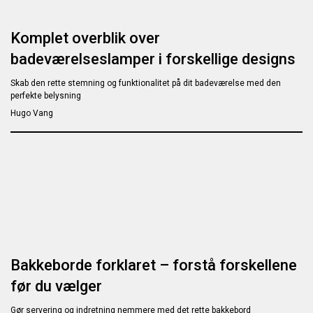
Komplet overblik over
badeværelseslamper i forskellige designs
Skab den rette stemning og funktionalitet på dit badeværelse med den
perfekte belysning
Hugo Vang
Bakkeborde forklaret – forstå forskellene
før du vælger
Gør servering og indretning nemmere med det rette bakkebord