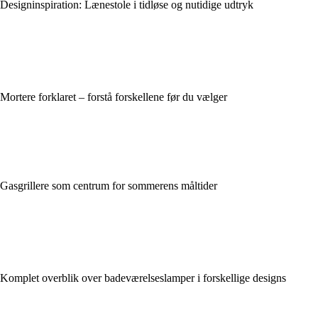
Designinspiration: Lænestole i tidløse og nutidige udtryk
Mortere forklaret – forstå forskellene før du vælger
Gasgrillere som centrum for sommerens måltider
Komplet overblik over badeværelseslamper i forskellige designs