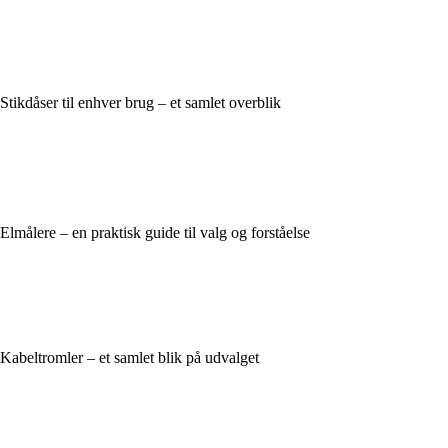
Stikdåser til enhver brug – et samlet overblik
Elmålere – en praktisk guide til valg og forståelse
Kabeltromler – et samlet blik på udvalget