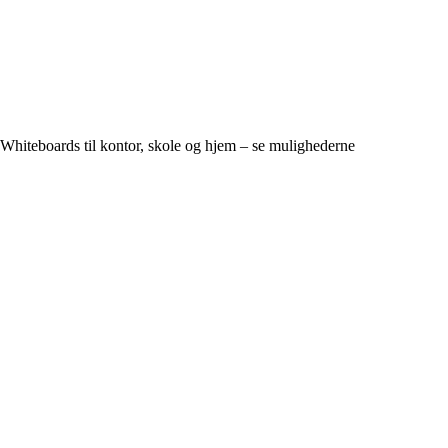
Whiteboards til kontor, skole og hjem – se mulighederne