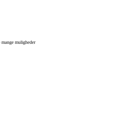
de mange muligheder