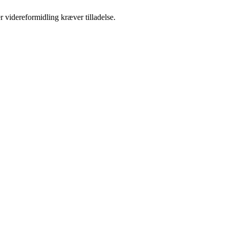
r videreformidling kræver tilladelse.