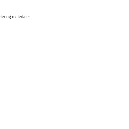
ter og materialer