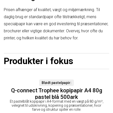
Prisen afhænger af kvalitet, vægt og miljømærkning. Til
daglig brug er standardpapir ofte tilstrækkeligt, mens
specialpapir kan være en god investering til præsentationer,
brochurer eller vigtige dokumenter. Overvej, hvor ofte du
printer, og hvilken kvalitet du har behov for.
Produkter i fokus
Blødt pastelpapir
Q-connect Trophee kopipapir A4 80g
pastel blå 500ark
Et pastelblåt kopipapir i A4-format med en vægt på 80 g/m²,
velegnet til udskrivning, kopiering og præsentationer, hvor
farve og struktur spiller en rolle.