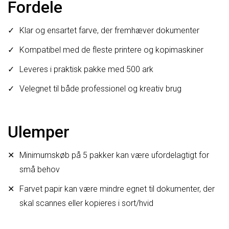
Fordele
Klar og ensartet farve, der fremhæver dokumenter
Kompatibel med de fleste printere og kopimaskiner
Leveres i praktisk pakke med 500 ark
Velegnet til både professionel og kreativ brug
Ulemper
Minimumskøb på 5 pakker kan være ufordelagtigt for
små behov
Farvet papir kan være mindre egnet til dokumenter, der
skal scannes eller kopieres i sort/hvid