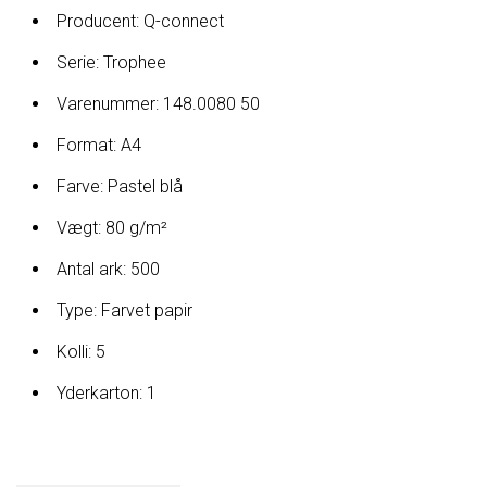
Producent: Q-connect
Serie: Trophee
Varenummer: 148.0080 50
Format: A4
Farve: Pastel blå
Vægt: 80 g/m²
Antal ark: 500
Type: Farvet papir
Kolli: 5
Yderkarton: 1