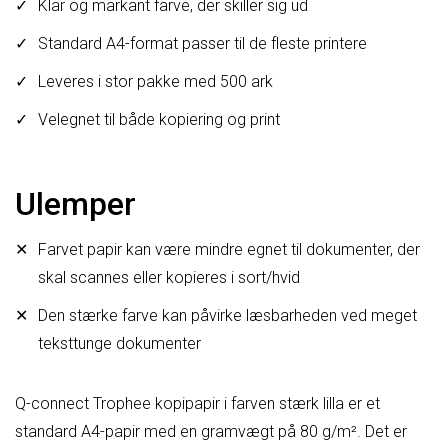
Klar og markant farve, der skiller sig ud
Standard A4-format passer til de fleste printere
Leveres i stor pakke med 500 ark
Velegnet til både kopiering og print
Ulemper
Farvet papir kan være mindre egnet til dokumenter, der
skal scannes eller kopieres i sort/hvid
Den stærke farve kan påvirke læsbarheden ved meget
teksttunge dokumenter
Q-connect Trophee kopipapir i farven stærk lilla er et
standard A4-papir med en gramvægt på 80 g/m². Det er