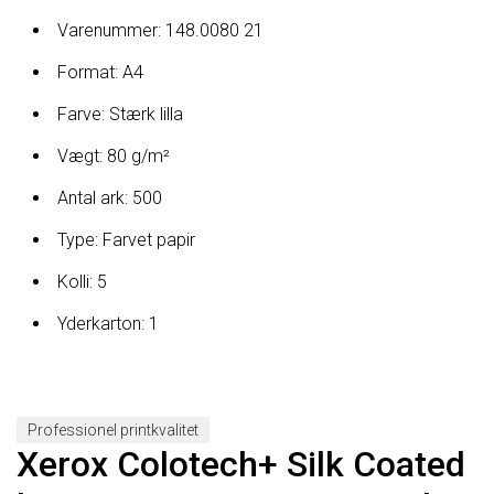
Varenummer: 148.0080 21
Format: A4
Farve: Stærk lilla
Vægt: 80 g/m²
Antal ark: 500
Type: Farvet papir
Kolli: 5
Yderkarton: 1
Professionel printkvalitet
Xerox Colotech+ Silk Coated