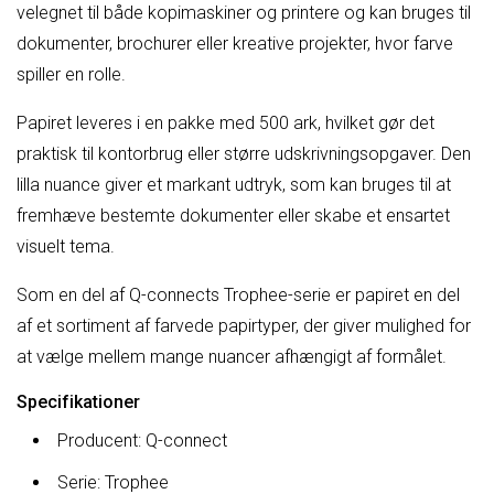
velegnet til både kopimaskiner og printere og kan bruges til
dokumenter, brochurer eller kreative projekter, hvor farve
spiller en rolle.
Papiret leveres i en pakke med 500 ark, hvilket gør det
praktisk til kontorbrug eller større udskrivningsopgaver. Den
lilla nuance giver et markant udtryk, som kan bruges til at
fremhæve bestemte dokumenter eller skabe et ensartet
visuelt tema.
Som en del af Q-connects Trophee-serie er papiret en del
af et sortiment af farvede papirtyper, der giver mulighed for
at vælge mellem mange nuancer afhængigt af formålet.
Specifikationer
Producent: Q-connect
Serie: Trophee