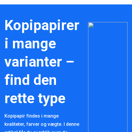
Kopipapirer
i mange
varianter –
find den
rette type
Kopipapir findes i mange
kvaliteter, farver og vægte. I denne