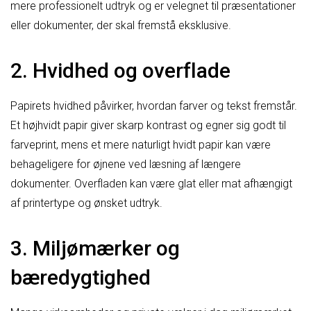
mere professionelt udtryk og er velegnet til præsentationer
eller dokumenter, der skal fremstå eksklusive.
2. Hvidhed og overflade
Papirets hvidhed påvirker, hvordan farver og tekst fremstår.
Et højhvidt papir giver skarp kontrast og egner sig godt til
farveprint, mens et mere naturligt hvidt papir kan være
behageligere for øjnene ved læsning af længere
dokumenter. Overfladen kan være glat eller mat afhængigt
af printertype og ønsket udtryk.
3. Miljømærker og
bæredygtighed