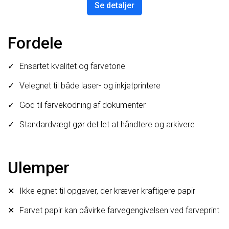
Se detaljer
Fordele
Ensartet kvalitet og farvetone
Velegnet til både laser- og inkjetprintere
God til farvekodning af dokumenter
Standardvægt gør det let at håndtere og arkivere
Ulemper
Ikke egnet til opgaver, der kræver kraftigere papir
Farvet papir kan påvirke farvegengivelsen ved farveprint