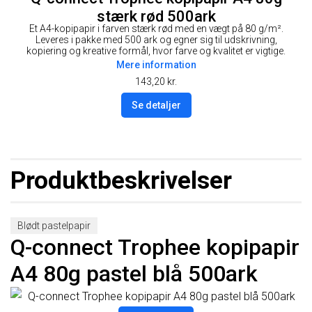
stærk rød 500ark
Et A4-kopipapir i farven stærk rød med en vægt på 80 g/m².
Leveres i pakke med 500 ark og egner sig til udskrivning,
kopiering og kreative formål, hvor farve og kvalitet er vigtige.
Mere information
143,20
kr.
Se detaljer
Produktbeskrivelser
Blødt pastelpapir
Q-connect Trophee kopipapir
A4 80g pastel blå 500ark