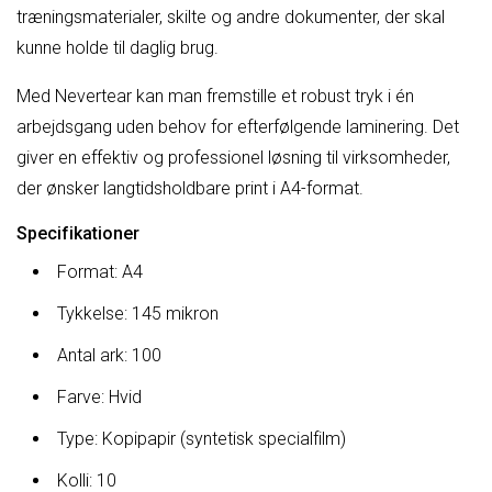
træningsmaterialer, skilte og andre dokumenter, der skal
kunne holde til daglig brug.
Med Nevertear kan man fremstille et robust tryk i én
arbejdsgang uden behov for efterfølgende laminering. Det
giver en effektiv og professionel løsning til virksomheder,
der ønsker langtidsholdbare print i A4-format.
Specifikationer
Format: A4
Tykkelse: 145 mikron
Antal ark: 100
Farve: Hvid
Type: Kopipapir (syntetisk specialfilm)
Kolli: 10