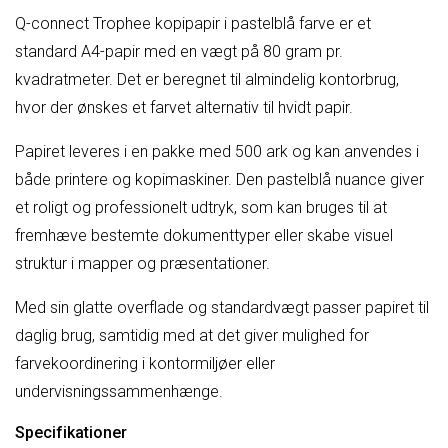
Q-connect Trophee kopipapir i pastelblå farve er et
standard A4-papir med en vægt på 80 gram pr.
kvadratmeter. Det er beregnet til almindelig kontorbrug,
hvor der ønskes et farvet alternativ til hvidt papir.
Papiret leveres i en pakke med 500 ark og kan anvendes i
både printere og kopimaskiner. Den pastelblå nuance giver
et roligt og professionelt udtryk, som kan bruges til at
fremhæve bestemte dokumenttyper eller skabe visuel
struktur i mapper og præsentationer.
Med sin glatte overflade og standardvægt passer papiret til
daglig brug, samtidig med at det giver mulighed for
farvekoordinering i kontormiljøer eller
undervisningssammenhænge.
Specifikationer