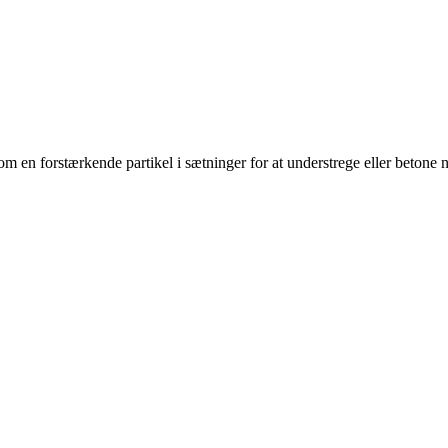
om en forstærkende partikel i sætninger for at understrege eller betone 