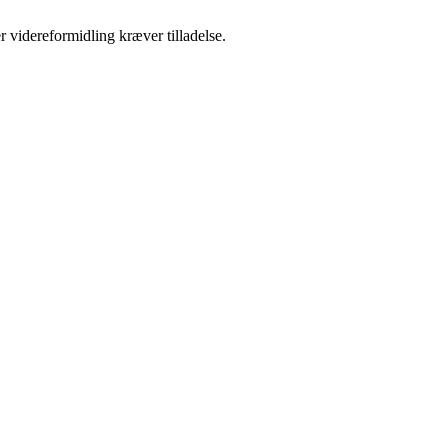
r videreformidling kræver tilladelse.