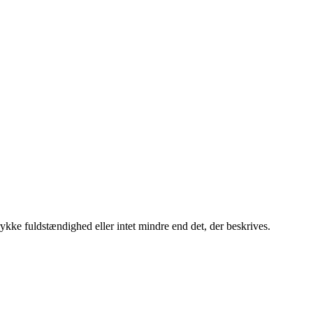
rykke fuldstændighed eller intet mindre end det, der beskrives.