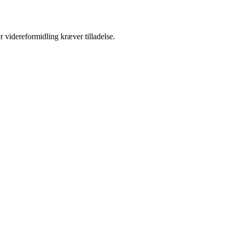
r videreformidling kræver tilladelse.