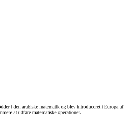
 rødder i den arabiske matematik og blev introduceret i Europa af
nemmere at udføre matematiske operationer.