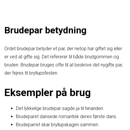
Brudepar betydning
Ordet brudepar betyder et par, der netop har giftet sig eller
er ved at gifte sig. Det refererer til både brudgommen og
bruden. Brudepar bruges ofte til at beskrive det nygifte par,
der fejres til bryllupsfesten.
Eksempler på brug
Det lykkelige brudepar sagde ja til hinanden.
Brudeparet dansede romantisk deres første dans.
Brudeparret skar bryllupskagen sammen.