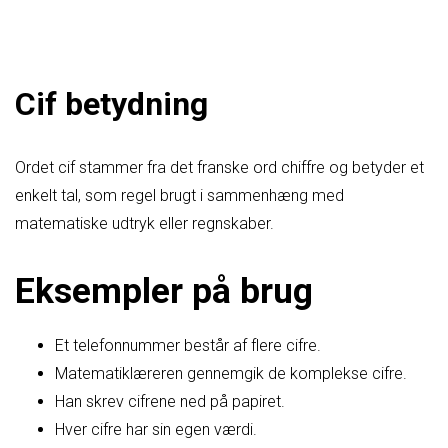
Cif betydning
Ordet cif stammer fra det franske ord chiffre og betyder et
enkelt tal, som regel brugt i sammenhæng med
matematiske udtryk eller regnskaber.
Eksempler på brug
Et telefonnummer består af flere cifre.
Matematiklæreren gennemgik de komplekse cifre.
Han skrev cifrene ned på papiret.
Hver cifre har sin egen værdi.