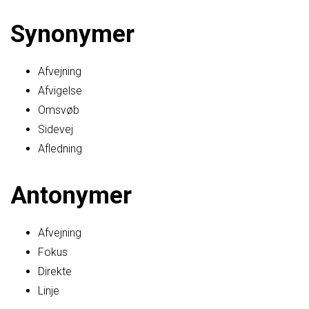
Synonymer
Afvejning
Afvigelse
Omsvøb
Sidevej
Afledning
Antonymer
Afvejning
Fokus
Direkte
Linje