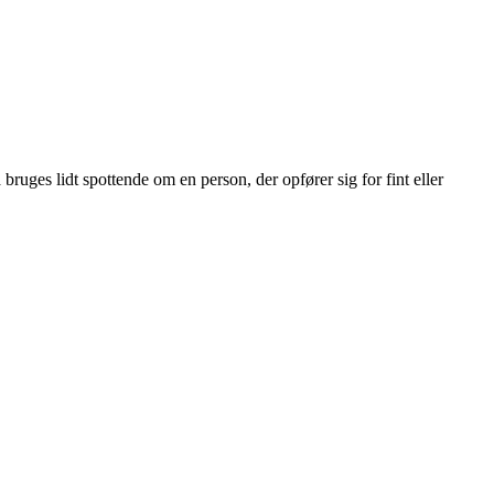
ruges lidt spottende om en person, der opfører sig for fint eller