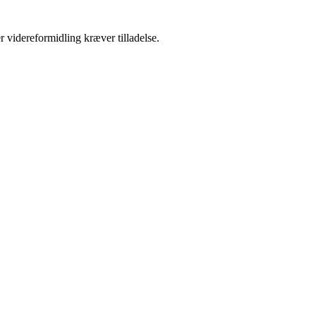
r videreformidling kræver tilladelse.