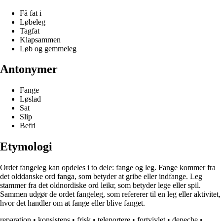
Få fat i
Løbeleg
Tagfat
Klapsammen
Løb og gemmeleg
Antonymer
Fange
Løslad
Sat
Slip
Befri
Etymologi
Ordet fangeleg kan opdeles i to dele: fange og leg. Fange kommer fra
det olddanske ord fanga, som betyder at gribe eller indfange. Leg
stammer fra det oldnordiske ord leikr, som betyder lege eller spil.
Sammen udgør de ordet fangeleg, som refererer til en leg eller aktivitet,
hvor det handler om at fange eller blive fanget.
reparation
•
konsistens
•
frisk
•
teleportere
•
fortvivlet
•
depeche
•