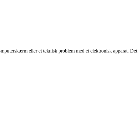
 computerskærm eller et teknisk problem med et elektronisk apparat. Det