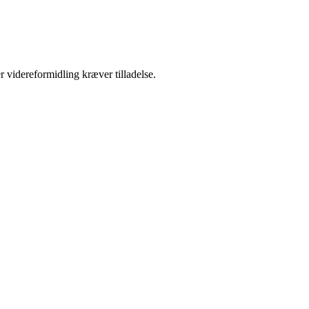
r videreformidling kræver tilladelse.