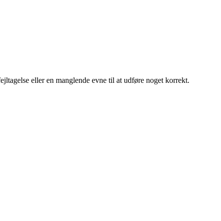
fejltagelse eller en manglende evne til at udføre noget korrekt.