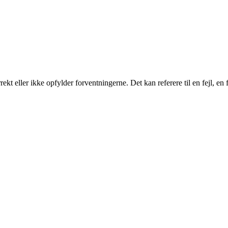
ekt eller ikke opfylder forventningerne. Det kan referere til en fejl, en 