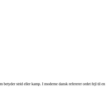
 betyder strid eller kamp. I moderne dansk refererer ordet fejl til en