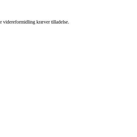
r videreformidling kræver tilladelse.