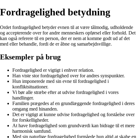
Fordragelighed betydning
Ordet fordragelighed betyder evnen til at være tålmodig, udholdende
og accepterende over for andre menneskers opførsel eller forhold. Det
kan også referere til en person, der er nem at komme godt ud af det
med eller behandle, fordi de er åbne og samarbejdsvillige.
Eksempler på brug
Fordragelighed er vigtigt i enhver relation.
Han viste stor fordragelighed over for andres synspunkter.
Hun imponerede med sin evne til fordragelighed i
konfliktsituationer.
Vi bør alle stræbe efter at udvise fordragelighed i vores
handlinger.
Familien prægedes af en grundlæggende fordragelighed i deres
omgang med hinanden.
Det er vigtigt at kunne udvise fordragelighed og forståelse over
for forskelligheder.
At have fordragelighed som grundværdi kan bidrage til et mere
harmonisk samfund.
Med sin naturlige fordragelighed formåede hun altid at skabe en