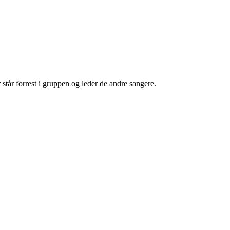
 står forrest i gruppen og leder de andre sangere.