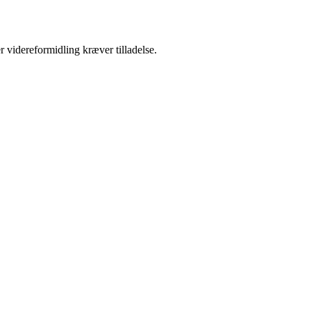
r videreformidling kræver tilladelse.