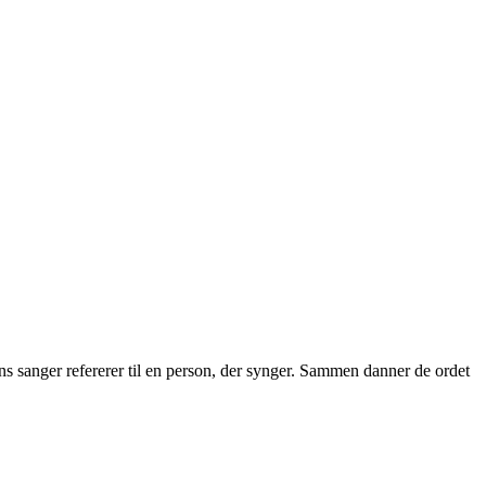
ens sanger refererer til en person, der synger. Sammen danner de ordet