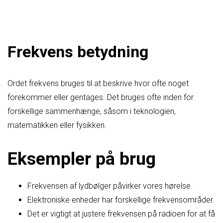
Frekvens betydning
Ordet frekvens bruges til at beskrive hvor ofte noget
forekommer eller gentages. Det bruges ofte inden for
forskellige sammenhænge, såsom i teknologien,
matematikken eller fysikken.
Eksempler på brug
Frekvensen af lydbølger påvirker vores hørelse.
Elektroniske enheder har forskellige frekvensområder.
Det er vigtigt at justere frekvensen på radioen for at få