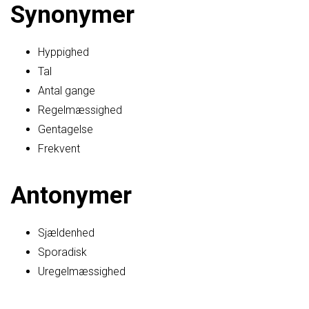
Synonymer
Hyppighed
Tal
Antal gange
Regelmæssighed
Gentagelse
Frekvent
Antonymer
Sjældenhed
Sporadisk
Uregelmæssighed