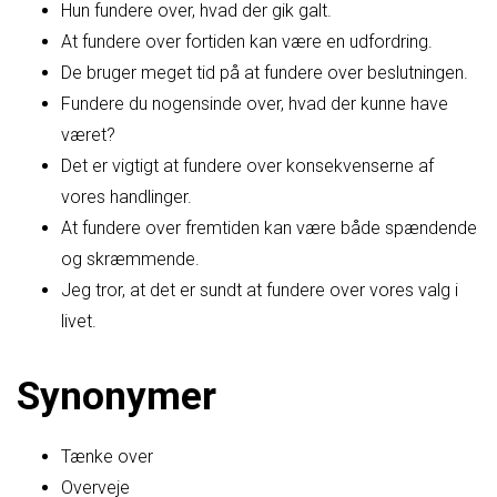
Hun fundere over, hvad der gik galt.
At fundere over fortiden kan være en udfordring.
De bruger meget tid på at fundere over beslutningen.
Fundere du nogensinde over, hvad der kunne have
været?
Det er vigtigt at fundere over konsekvenserne af
vores handlinger.
At fundere over fremtiden kan være både spændende
og skræmmende.
Jeg tror, at det er sundt at fundere over vores valg i
livet.
Synonymer
Tænke over
Overveje