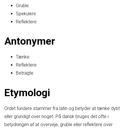
Gruble
Spekulere
Reflektere
Antonymer
Tænke
Reflektere
Betragte
Etymologi
Ordet fundere stammer fra latin og betyder at tænke dybt
eller grundigt over noget. På dansk bruges det ofte i
betydningen af at overveje, gruble eller reflektere over