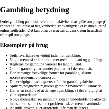
Gambling betydning
Ordet gambling på dansk refererer til aktiviteten at spille om penge på
chancer eller udfald af begivenheder, sædvanligvis i et kasino eller på
online spillesider. Det kan også oversættes til dansk som hasardspil
eller spil om penge.
Eksempler på brug
Spilansvarlighed er vigtigt inden for gambling.
Nogle mennesker har problemer med ludomani og gambling.
Reglerne for gambling varierer fra land til land.
Online gambling har vundet popularitet i de senere år.
Der er mange forskellige former for gambling, såsom
sportsvæddemål og casinospil.
Det er vigtigt at sætte grænser for sin gamblingaktivitet.
Spillemyndigheden regulerer gamblingmarkedet i Danmark.
Der er en risiko ved at deltage i gambling, så det er vigtigt at
være opmærksom.
Nogle mennesker ser gambling som en underholdende aktivitet,
mens andre ser det som et problematisk element i samfundet.
At spille ansvarligt er afgørende, når man deltager i