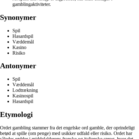
gamblingaktiviteter.
Synonymer
Spil
Hasardspil
Væddemål
Kasino
Risiko
Antonymer
Spil
Væddemål
Lodtrækning
Kasinospil
Hasardspil
Etymologi
Ordet gambling stammer fra det engelske ord gamble, der oprindeligt
betød at spille (om penge) med usikker udfald eller risiko. Ordet har
således rødder i middelalderens franske og italienske sprog, hvor det