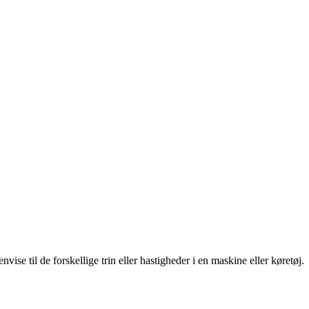
vise til de forskellige trin eller hastigheder i en maskine eller køretøj.