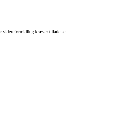
r videreformidling kræver tilladelse.