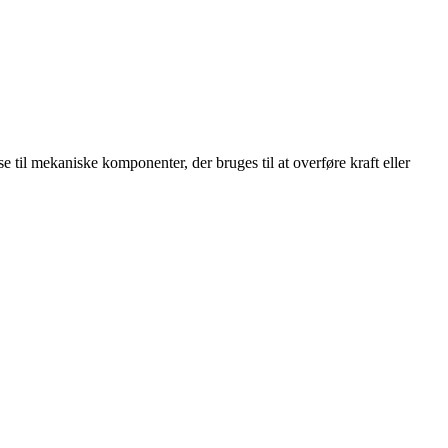
se til mekaniske komponenter, der bruges til at overføre kraft eller