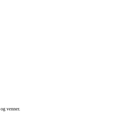
e og venner.