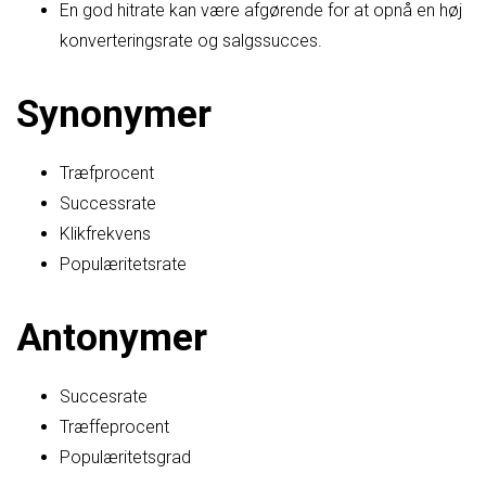
En god hitrate kan være afgørende for at opnå en høj
konverteringsrate og salgssucces.
Synonymer
Træfprocent
Successrate
Klikfrekvens
Populæritetsrate
Antonymer
Succesrate
Træffeprocent
Populæritetsgrad