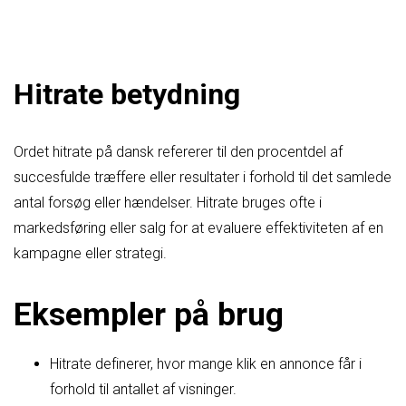
Hitrate betydning
Ordet hitrate på dansk refererer til den procentdel af
succesfulde træffere eller resultater i forhold til det samlede
antal forsøg eller hændelser. Hitrate bruges ofte i
markedsføring eller salg for at evaluere effektiviteten af en
kampagne eller strategi.
Eksempler på brug
Hitrate definerer, hvor mange klik en annonce får i
forhold til antallet af visninger.