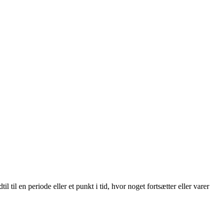
 til en periode eller et punkt i tid, hvor noget fortsætter eller varer