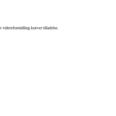
r videreformidling kræver tilladelse.