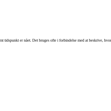
emt tidspunkt er nået. Det bruges ofte i forbindelse med at beskrive, hvorn