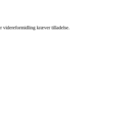
r videreformidling kræver tilladelse.