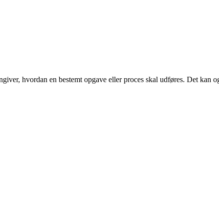
ngiver, hvordan en bestemt opgave eller proces skal udføres. Det kan også