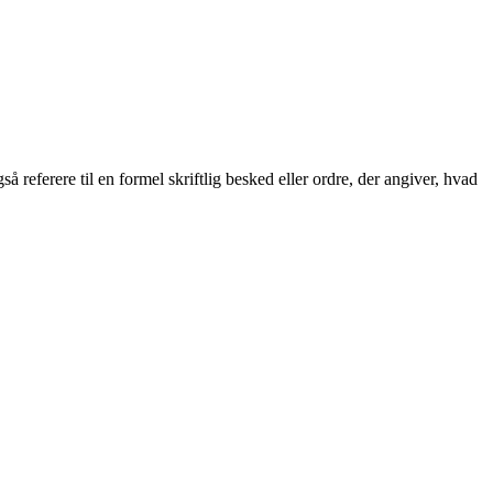
 referere til en formel skriftlig besked eller ordre, der angiver, hvad