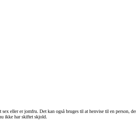
t sex eller er jomfru. Det kan også bruges til at henvise til en person, 
 ikke har skiftet skjold.