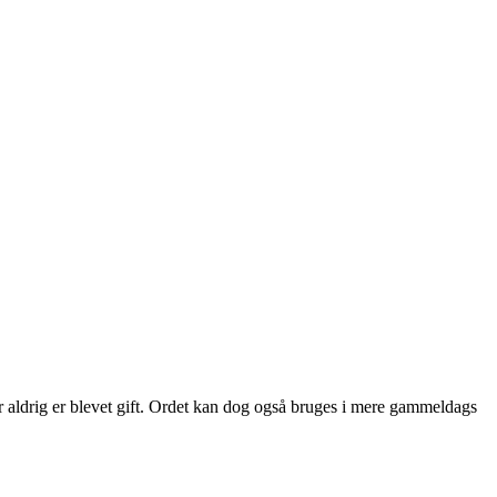
der aldrig er blevet gift. Ordet kan dog også bruges i mere gammeldags