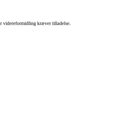
r videreformidling kræver tilladelse.