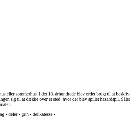
 hus eller sommerhus. I det 18. århundrede blev ordet brugt til at beskr
n sig til at dække over et sted, hvor der blev spillet hazardspil. Sålede
omater.
ng
•
deler
•
grin
•
delikatesse
•