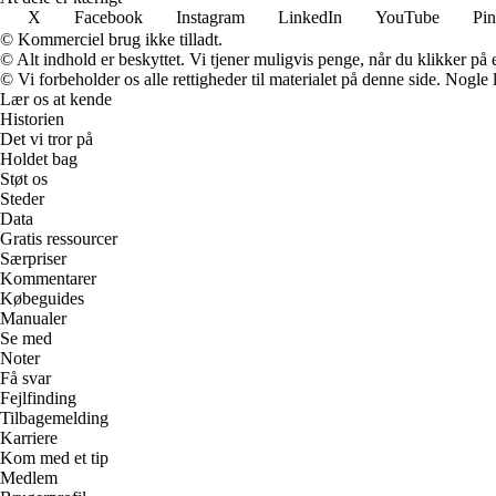
X
Facebook
Instagram
LinkedIn
YouTube
Pin
© Kommerciel brug ikke tilladt.
© Alt indhold er beskyttet. Vi tjener muligvis penge, når du klikker på e
© Vi forbeholder os alle rettigheder til materialet på denne side. Nogle
Lær os at kende
Historien
Det vi tror på
Holdet bag
Støt os
Steder
Data
Gratis ressourcer
Særpriser
Kommentarer
Købeguides
Manualer
Se med
Noter
Få svar
Fejlfinding
Tilbagemelding
Karriere
Kom med et tip
Medlem