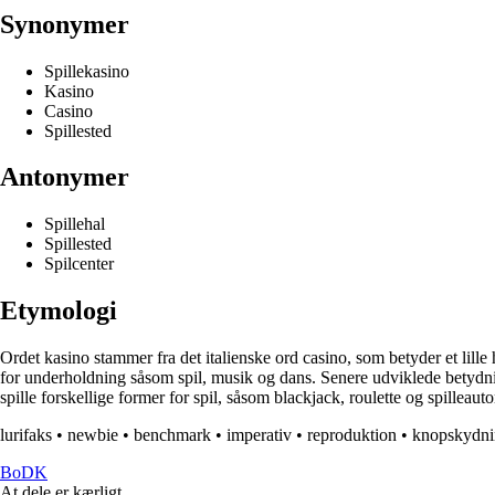
Synonymer
Spillekasino
Kasino
Casino
Spillested
Antonymer
Spillehal
Spillested
Spilcenter
Etymologi
Ordet kasino stammer fra det italienske ord casino, som betyder et lille
for underholdning såsom spil, musik og dans. Senere udviklede betydninge
spille forskellige former for spil, såsom blackjack, roulette og spilleaut
lurifaks
•
newbie
•
benchmark
•
imperativ
•
reproduktion
•
knopskydni
BoDK
At dele er kærligt