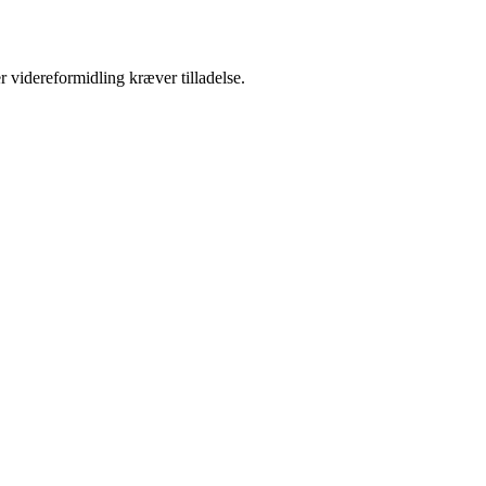
r videreformidling kræver tilladelse.