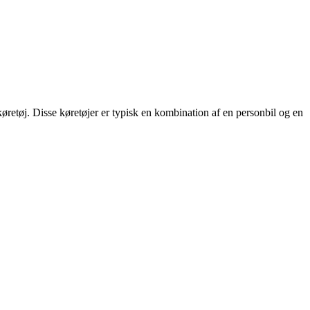
øretøj. Disse køretøjer er typisk en kombination af en personbil og en