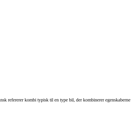
nsk refererer kombi typisk til en type bil, der kombinerer egenskaberne