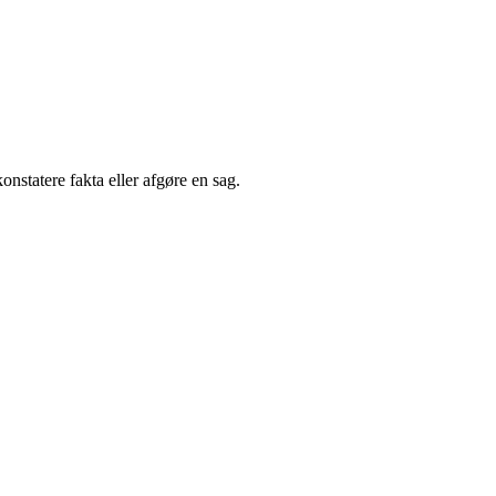
onstatere fakta eller afgøre en sag.