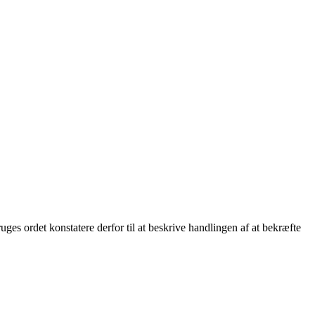
uges ordet konstatere derfor til at beskrive handlingen af at bekræfte