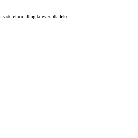
r videreformidling kræver tilladelse.