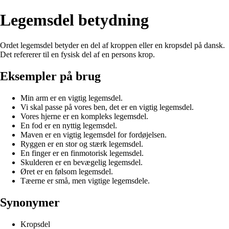
Legemsdel betydning
Ordet legemsdel betyder en del af kroppen eller en kropsdel på dansk.
Det refererer til en fysisk del af en persons krop.
Eksempler på brug
Min arm er en vigtig legemsdel.
Vi skal passe på vores ben, det er en vigtig legemsdel.
Vores hjerne er en kompleks legemsdel.
En fod er en nyttig legemsdel.
Maven er en vigtig legemsdel for fordøjelsen.
Ryggen er en stor og stærk legemsdel.
En finger er en finmotorisk legemsdel.
Skulderen er en bevægelig legemsdel.
Øret er en følsom legemsdel.
Tæerne er små, men vigtige legemsdele.
Synonymer
Kropsdel