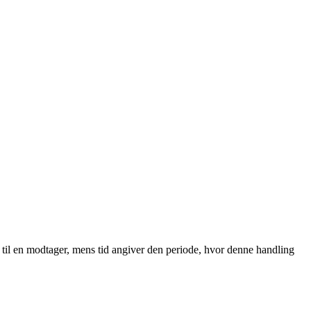
 til en modtager, mens tid angiver den periode, hvor denne handling