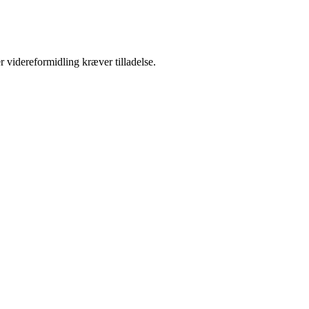
r videreformidling kræver tilladelse.