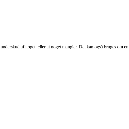
 underskud af noget, eller at noget mangler. Det kan også bruges om en ma