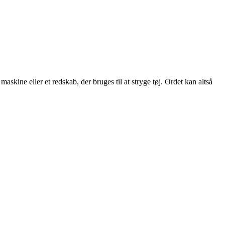
skine eller et redskab, der bruges til at stryge tøj. Ordet kan altså