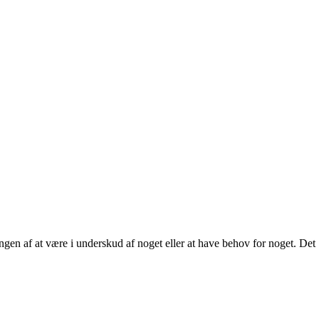
gen af at være i underskud af noget eller at have behov for noget. Det