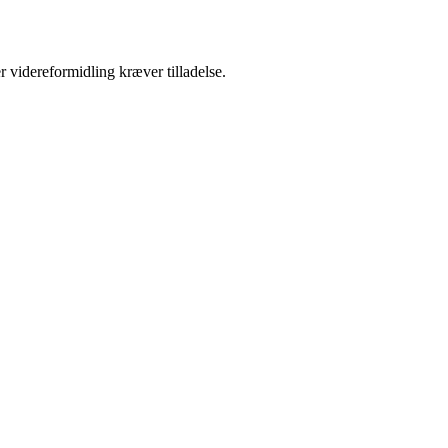
r videreformidling kræver tilladelse.