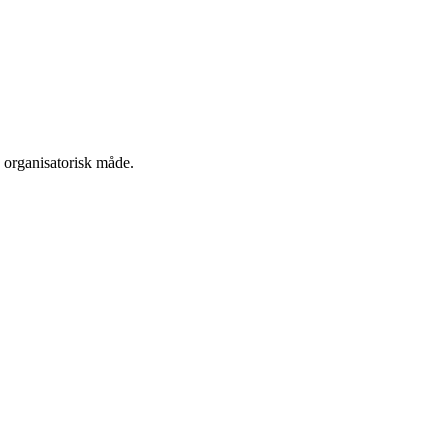
n organisatorisk måde.