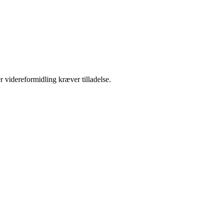
r videreformidling kræver tilladelse.