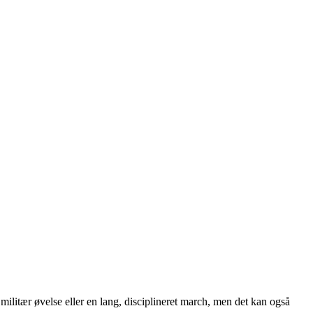
ilitær øvelse eller en lang, disciplineret march, men det kan også