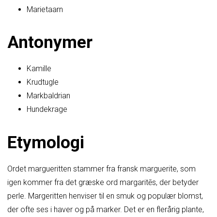
Marietaarn
Antonymer
Kamille
Krudtugle
Markbaldrian
Hundekrage
Etymologi
Ordet margueritten stammer fra fransk marguerite, som
igen kommer fra det græske ord margaritēs, der betyder
perle. Margeritten henviser til en smuk og populær blomst,
der ofte ses i haver og på marker. Det er en flerårig plante,