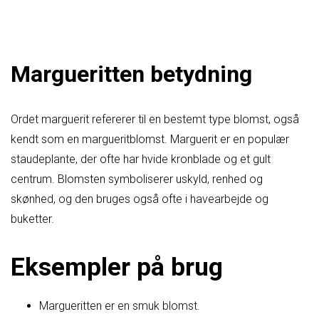
Margueritten betydning
Ordet marguerit refererer til en bestemt type blomst, også
kendt som en margueritblomst. Marguerit er en populær
staudeplante, der ofte har hvide kronblade og et gult
centrum. Blomsten symboliserer uskyld, renhed og
skønhed, og den bruges også ofte i havearbejde og
buketter.
Eksempler på brug
Margueritten er en smuk blomst.