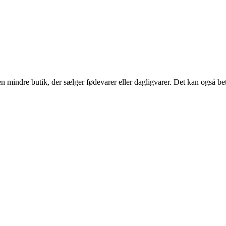
 en mindre butik, der sælger fødevarer eller dagligvarer. Det kan også be