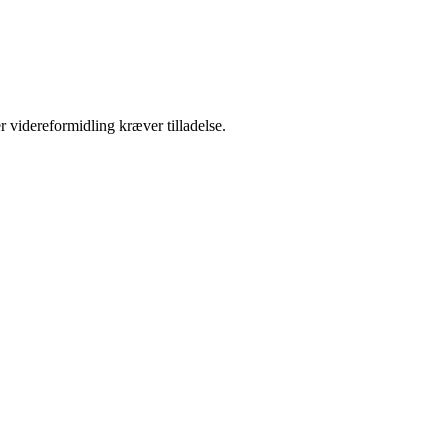
r videreformidling kræver tilladelse.