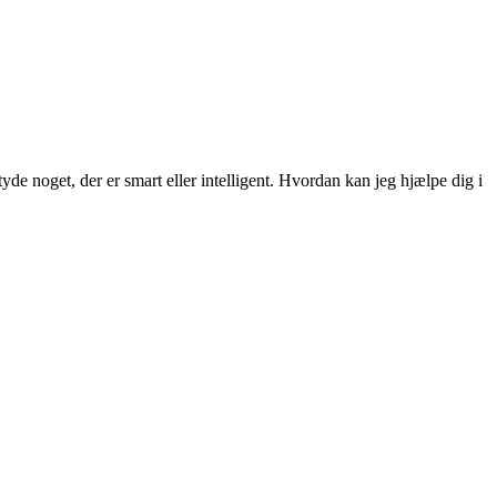
tyde noget, der er smart eller intelligent. Hvordan kan jeg hjælpe dig i