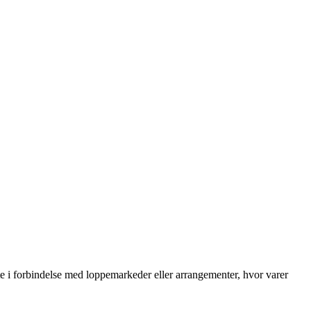
e i forbindelse med loppemarkeder eller arrangementer, hvor varer