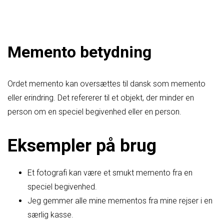
Memento betydning
Ordet memento kan oversættes til dansk som memento
eller erindring. Det refererer til et objekt, der minder en
person om en speciel begivenhed eller en person.
Eksempler på brug
Et fotografi kan være et smukt memento fra en
speciel begivenhed.
Jeg gemmer alle mine mementos fra mine rejser i en
særlig kasse.