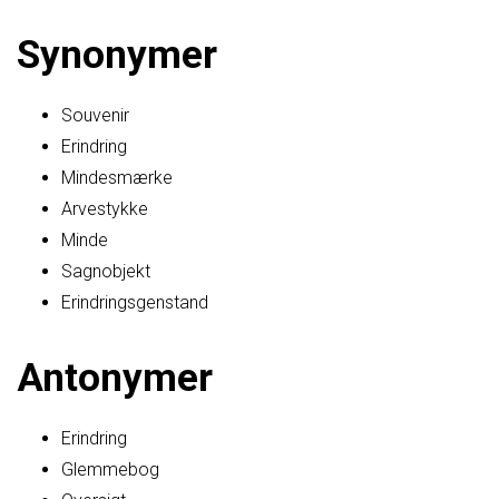
Synonymer
Souvenir
Erindring
Mindesmærke
Arvestykke
Minde
Sagnobjekt
Erindringsgenstand
Antonymer
Erindring
Glemmebog