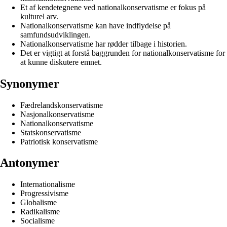
Et af kendetegnene ved nationalkonservatisme er fokus på
kulturel arv.
Nationalkonservatisme kan have indflydelse på
samfundsudviklingen.
Nationalkonservatisme har rødder tilbage i historien.
Det er vigtigt at forstå baggrunden for nationalkonservatisme for
at kunne diskutere emnet.
Synonymer
Fædrelandskonservatisme
Nasjonalkonservatisme
Nationalkonservatisme
Statskonservatisme
Patriotisk konservatisme
Antonymer
Internationalisme
Progressivisme
Globalisme
Radikalisme
Socialisme