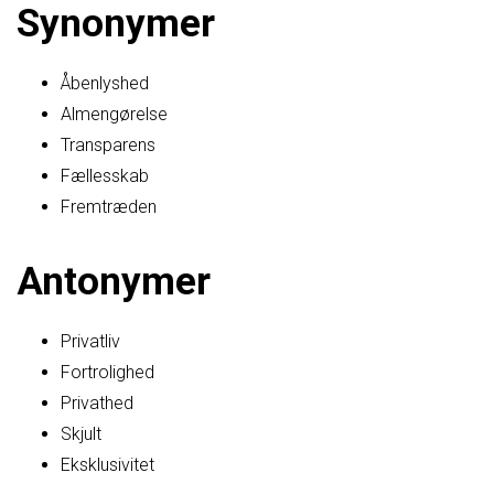
Synonymer
Åbenlyshed
Almengørelse
Transparens
Fællesskab
Fremtræden
Antonymer
Privatliv
Fortrolighed
Privathed
Skjult
Eksklusivitet