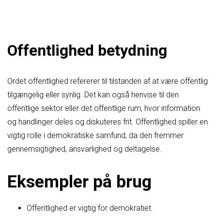
Offentlighed betydning
Ordet offentlighed refererer til tilstanden af at være offentlig
tilgængelig eller synlig. Det kan også henvise til den
offentlige sektor eller det offentlige rum, hvor information
og handlinger deles og diskuteres frit. Offentlighed spiller en
vigtig rolle i demokratiske samfund, da den fremmer
gennemsigtighed, ansvarlighed og deltagelse.
Eksempler på brug
Offentlighed er vigtig for demokratiet.