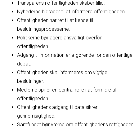
Transparens i offentligheden skaber tillid.
Nyhederne bidrager til at informere offentligheden.
Offentligheden har ret til at kende til
beslutningsprocesserne.
Politikerne bør agere ansvarligt overfor
offentligheden.
Adgang til information er afgørende for den offentlige
debat.
Offentligheden skal informeres om vigtige
beslutninger.
Medierne spiller en central rolle i at formidle til
offentligheden.
Offentlighedens adgang til data sikrer
gennemsigtighed.
Samfundet bør værne om offentlighedens rettigheder.