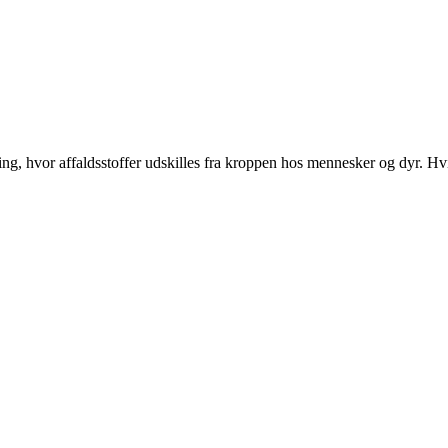
g, hvor affaldsstoffer udskilles fra kroppen hos mennesker og dyr. Hvis