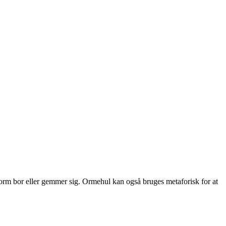
 orm bor eller gemmer sig. Ormehul kan også bruges metaforisk for at