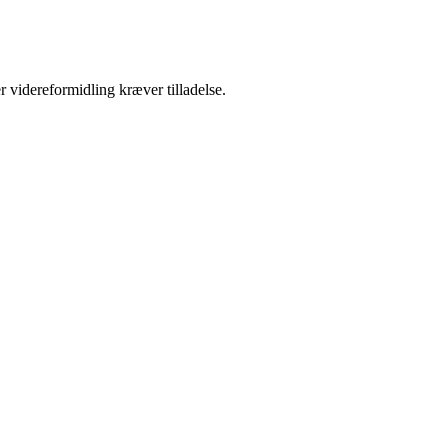
r videreformidling kræver tilladelse.