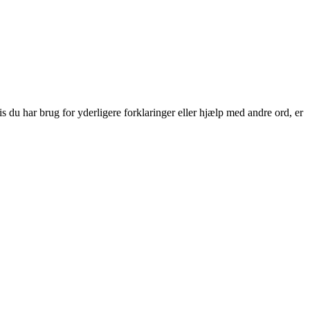
 du har brug for yderligere forklaringer eller hjælp med andre ord, er