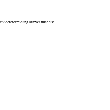
r videreformidling kræver tilladelse.