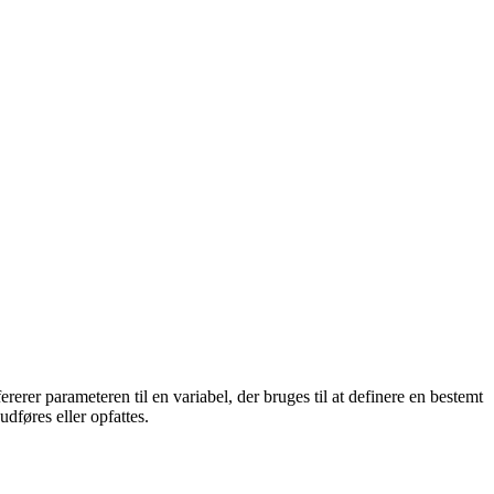
rer parameteren til en variabel, der bruges til at definere en bestemt
udføres eller opfattes.