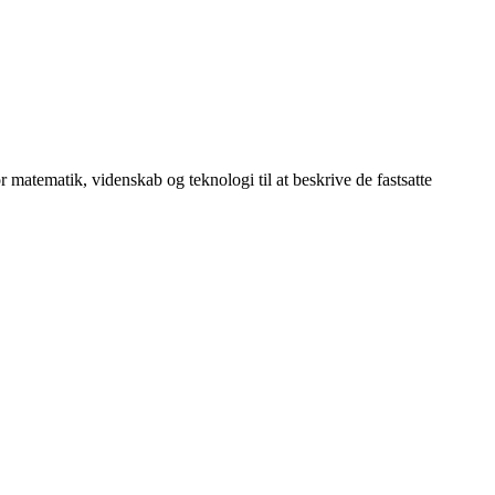
or matematik, videnskab og teknologi til at beskrive de fastsatte