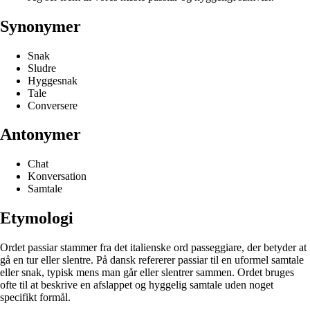
Synonymer
Snak
Sludre
Hyggesnak
Tale
Conversere
Antonymer
Chat
Konversation
Samtale
Etymologi
Ordet passiar stammer fra det italienske ord passeggiare, der betyder at
gå en tur eller slentre. På dansk refererer passiar til en uformel samtale
eller snak, typisk mens man går eller slentrer sammen. Ordet bruges
ofte til at beskrive en afslappet og hyggelig samtale uden noget
specifikt formål.