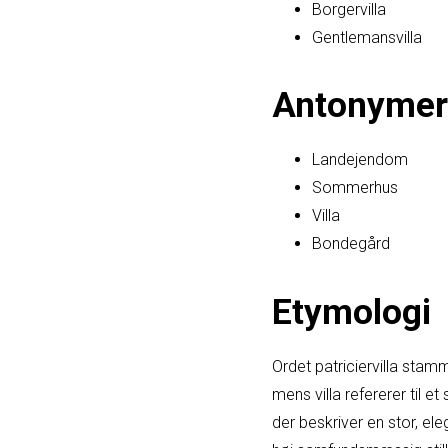
Borgervilla
Gentlemansvilla
Antonymer
Landejendom
Sommerhus
Villa
Bondegård
Etymologi
Ordet patriciervilla stamm
mens villa refererer til 
der beskriver en stor, ele