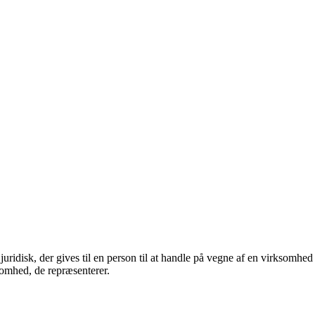
 juridisk, der gives til en person til at handle på vegne af en virksomhed
ksomhed, de repræsenterer.