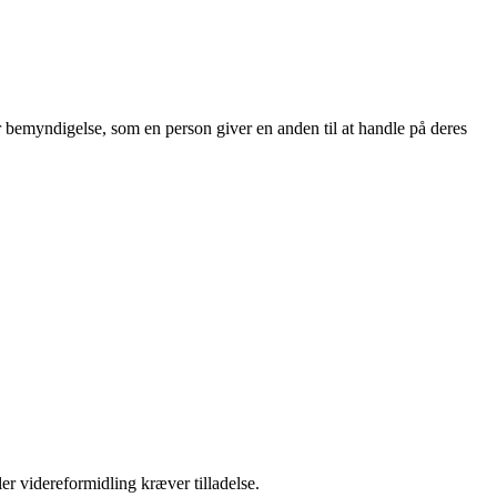
r bemyndigelse, som en person giver en anden til at handle på deres
er videreformidling kræver tilladelse.