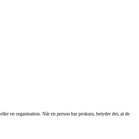
 eller en organisation. Når en person har prokura, betyder det, at de