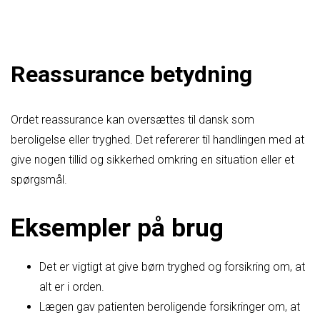
Reassurance betydning
Ordet reassurance kan oversættes til dansk som
beroligelse eller tryghed. Det refererer til handlingen med at
give nogen tillid og sikkerhed omkring en situation eller et
spørgsmål.
Eksempler på brug
Det er vigtigt at give børn tryghed og forsikring om, at
alt er i orden.
Lægen gav patienten beroligende forsikringer om, at