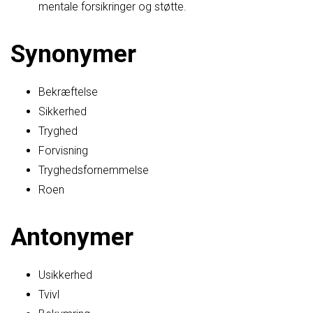
mentale forsikringer og støtte.
Synonymer
Bekræftelse
Sikkerhed
Tryghed
Forvisning
Tryghedsfornemmelse
Roen
Antonymer
Usikkerhed
Tvivl