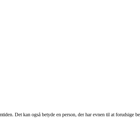
emtiden. Det kan også betyde en person, der har evnen til at forudsige be