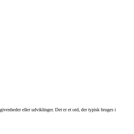
givenheder eller udviklinger. Det er et ord, der typisk bruges i