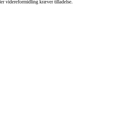
er videreformidling kræver tilladelse.