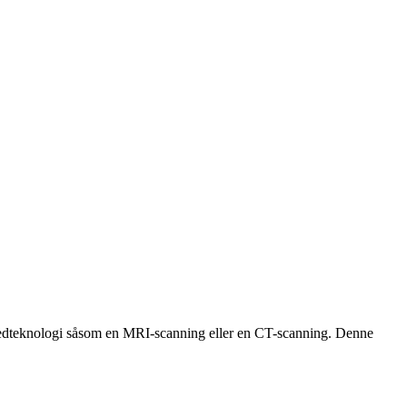
billedteknologi såsom en MRI-scanning eller en CT-scanning. Denne