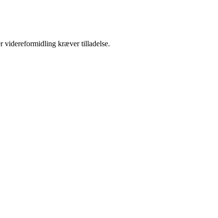
r videreformidling kræver tilladelse.