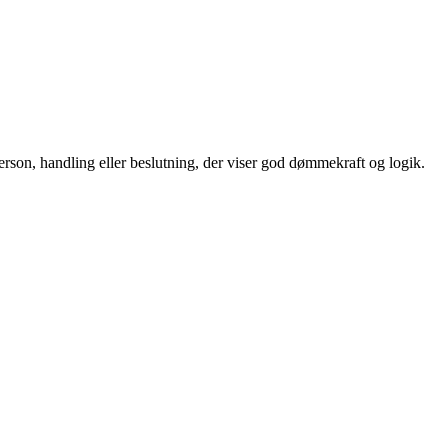
person, handling eller beslutning, der viser god dømmekraft og logik.