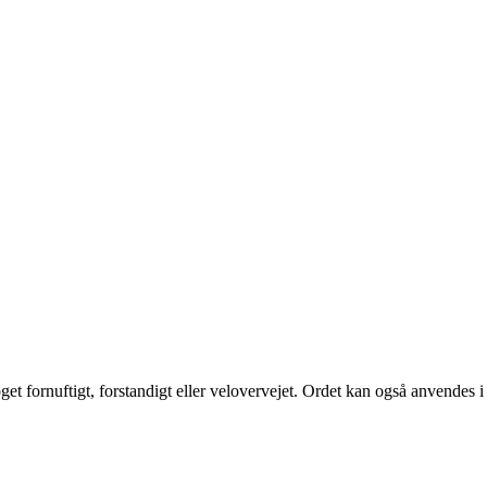
noget fornuftigt, forstandigt eller velovervejet. Ordet kan også anvendes i