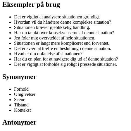
Eksempler på brug
Det er vigtigt at analysere situationen grundigt.
Hvordan vil du håndtere denne komplekse situation?
Situationen kræver øjeblikkelig handling.
Har du tænkt over konsekvenserne af denne situation?
Jeg føler mig overvældet af hele situationen.
Situationen er langt mere kompliceret end forventet.
Det er svært at træffe en beslutning i denne situation.
Hvad er din opfattelse af situationen?
Har du en plan for at navigere dig ud af denne situation?
Det er vigtigt at forholde sig roligt i pressede situationer.
Synonymer
Forhold
Omgivelser
Scene
Tilstand
Kontekst
Antonymer